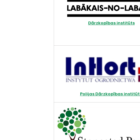
Dārzkopības institūts
Polijas Dārzkopības institūt