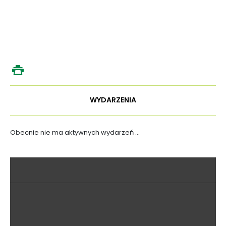
WYDARZENIA
Obecnie nie ma aktywnych wydarzeń ...