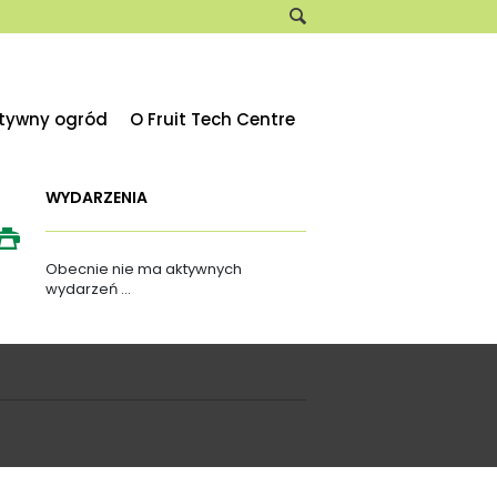
ktywny ogród
O Fruit Tech Centre
WYDARZENIA
Obecnie nie ma aktywnych
wydarzeń ...