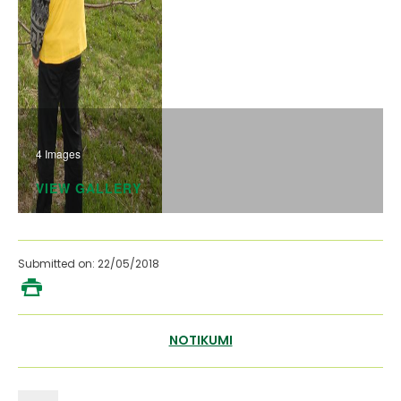
4 Images
VIEW GALLERY
Submitted on: 22/05/2018
NOTIKUMI