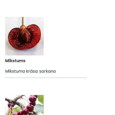
Mīkstums
Mīkstuma krāsa: sarkana