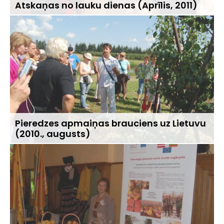
Atskaņas no lauku dienas (Aprīlis, 2011)
Pieredzes apmaiņas brauciens uz Lietuvu
(2010., augusts)