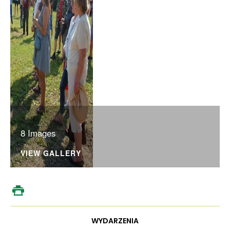
8 Images
VIEW GALLERY
WYDARZENIA