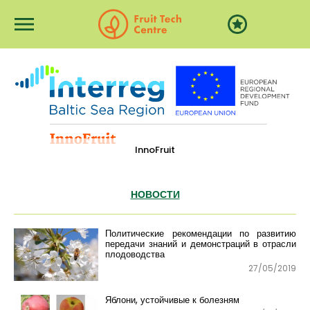
Перейти к основному содержанию
InnoFruit
НОВОСТИ
Политические рекомендации по развитию
передачи знаний и демонстраций в отрасли
плодоводства
27/05/2019
Яблони, устойчивые к болезням