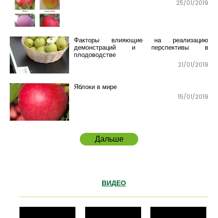
25/01/2019
Факторы влияющие на реализацию
демонстраций и перспективы в
плодоводстве
21/01/2019
Яблоки в мире
15/01/2019
Дальше
ВИДЕО