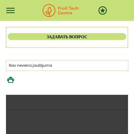
Перейти к основному содержанию
ЗАДАВАТЬ ВОПРОС
Nav neviena jautājuma